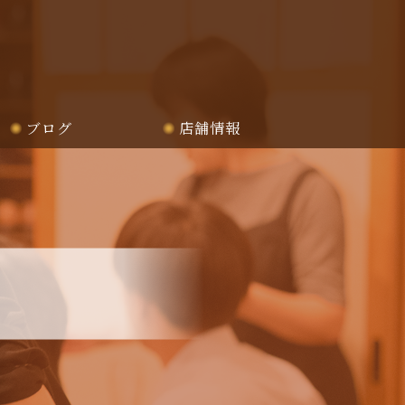
ブログ
店舗情報