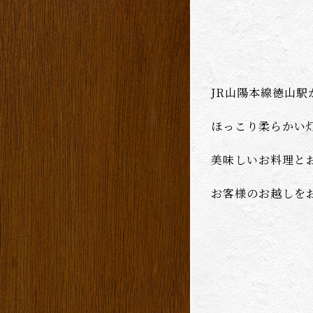
JR山陽本線徳山駅
ほっこり柔らかい
美味しいお料理と
お客様のお越しを