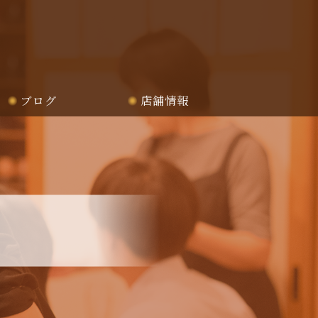
ブログ
店舗情報