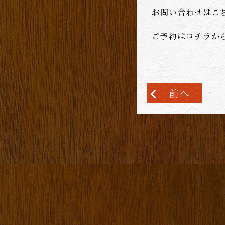
お問い合わせはこ
ご予約はコチラか
前へ